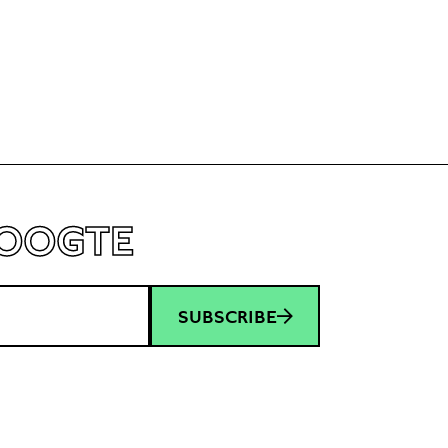
HOOGTE
SUBSCRIBE