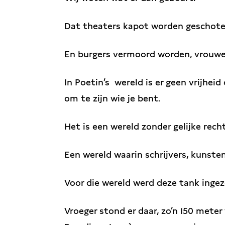
Dat theaters kapot worden geschote
En burgers vermoord worden, vrouwe
In Poetin’s wereld is er geen vrijhei
om te zijn wie je bent.
Het is een wereld zonder gelijke re
Een wereld waarin schrijvers, kunste
Voor die wereld werd deze tank ingez
Vroeger stond er daar, zo’n 150 meter