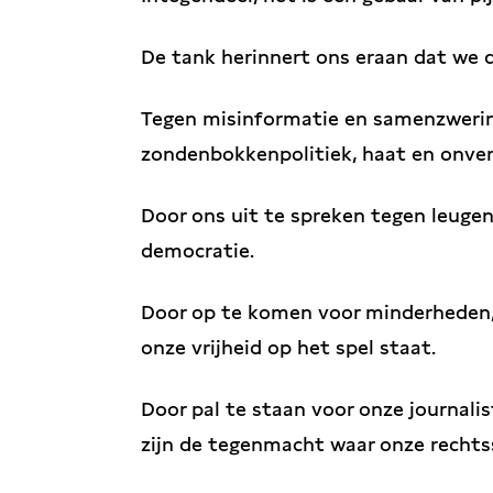
De tank herinnert ons eraan dat we 
Tegen misinformatie en samenzweri
zondenbokkenpolitiek, haat en onve
Door ons uit te spreken tegen leugen
democratie.
Door op te komen voor minderheden, 
onze vrijheid op het spel staat.
Door pal te staan voor onze journalis
zijn de tegenmacht waar onze rechts