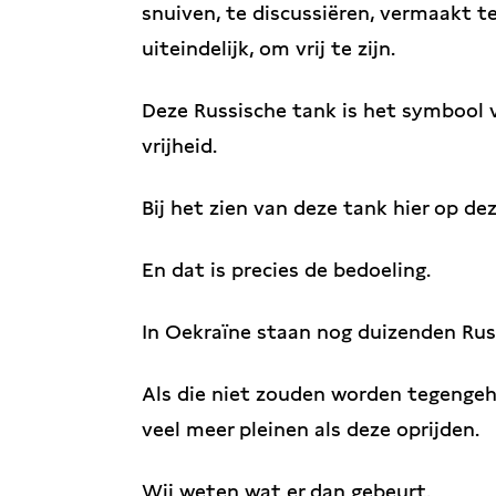
snuiven, te discussiëren, vermaakt 
uiteindelijk, om vrij te zijn.
Deze Russische tank is het symbool 
vrijheid.
Bij het zien van deze tank hier op de
En dat is precies de bedoeling.
In Oekraïne staan nog duizenden Rus
Als die niet zouden worden tegengeh
veel meer pleinen als deze oprijden.
Wij weten wat er dan gebeurt.