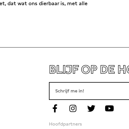
et, dat wat ons dierbaar is, met alle
BLIJF OP DE 
Hoofdpartners