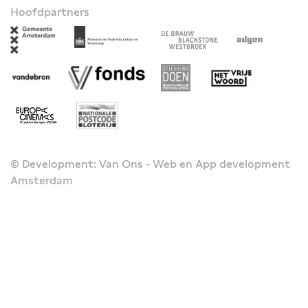
Hoofdpartners
© Development: Van Ons - Web en App development
Amsterdam