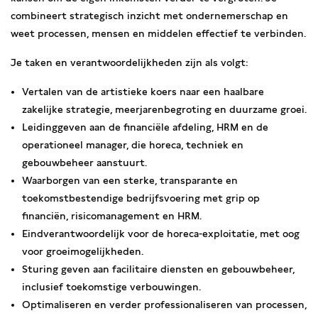
combineert strategisch inzicht met ondernemerschap en
weet processen, mensen en middelen effectief te verbinden.
Je taken en verantwoordelijkheden zijn als volgt:
Vertalen van de artistieke koers naar een haalbare
zakelijke strategie, meerjarenbegroting en duurzame groei.
Leidinggeven aan de financiële afdeling, HRM en de
operationeel manager, die horeca, techniek en
gebouwbeheer aanstuurt.
Waarborgen van een sterke, transparante en
toekomstbestendige bedrijfsvoering met grip op
financiën, risicomanagement en HRM.
Eindverantwoordelijk voor de horeca-exploitatie, met oog
voor groeimogelijkheden.
Sturing geven aan facilitaire diensten en gebouwbeheer,
inclusief toekomstige verbouwingen.
Optimaliseren en verder professionaliseren van processen,