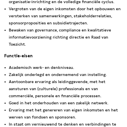
organisatie-inrichting en de volledige financiële cyclus.
Vergroten van de eigen inkomsten door het opbouwen en
versterken van samenwerkingen, stakeholderrelaties,
sponsorproposities en subsidietrajecten.
Bewaken van governance, compliance en kwalitatieve
informatievoorziening richting directie en Raad van
Toezicht.
Functie-eisen
Academisch werk- en denkniveau.
Zakelijk onderlegd en ondernemend van instelling.
Aantoonbare ervaring als leidinggevende, met het
aansturen van (culturele) professionals en van
commerciële, personele en financiële processen.
Goed in het onderhouden van een zakelijk netwerk.
Ervaring met het genereren van eigen inkomsten en het
werven van fondsen en sponsoren.
In staat om vernieuwend te denken en verbindingen te