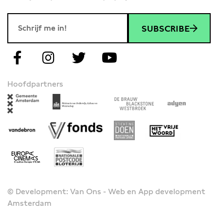
SUBSCRIBE
Hoofdpartners
© Development: Van Ons - Web en App development
Amsterdam