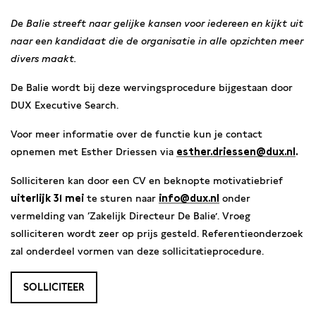
De Balie streeft naar gelijke kansen voor iedereen en kijkt uit
naar een kandidaat die de organisatie in alle opzichten meer
divers maakt.
De Balie wordt bij deze wervingsprocedure bijgestaan door
DUX Executive Search.
Voor meer informatie over de functie kun je contact
opnemen met Esther Driessen via
esther.driessen@dux.nl
.
Solliciteren kan door een CV en beknopte motivatiebrief
uiterlijk 31 mei
te sturen naar
info@dux.nl
onder
vermelding van ‘Zakelijk Directeur De Balie’. Vroeg
solliciteren wordt zeer op prijs gesteld. Referentieonderzoek
zal onderdeel vormen van deze sollicitatieprocedure.
SOLLICITEER