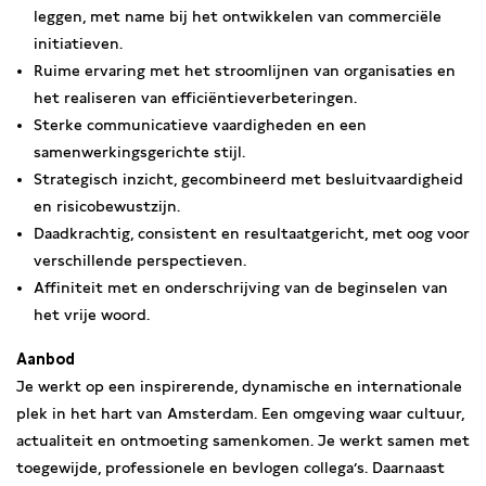
leggen, met name bij het ontwikkelen van commerciële
initiatieven.
Ruime ervaring met het stroomlijnen van organisaties en
het realiseren van efficiëntieverbeteringen.
Sterke communicatieve vaardigheden en een
samenwerkingsgerichte stijl.
Strategisch inzicht, gecombineerd met besluitvaardigheid
en risicobewustzijn.
Daadkrachtig, consistent en resultaatgericht, met oog voor
verschillende perspectieven.
Affiniteit met en onderschrijving van de beginselen van
het vrije woord.
Aanbod
Je werkt op een inspirerende, dynamische en internationale
plek in het hart van Amsterdam. Een omgeving waar cultuur,
actualiteit en ontmoeting samenkomen. Je werkt samen met
toegewijde, professionele en bevlogen collega’s. Daarnaast