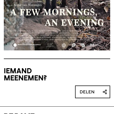
IEMAND
MEENEMEN?
DELEN