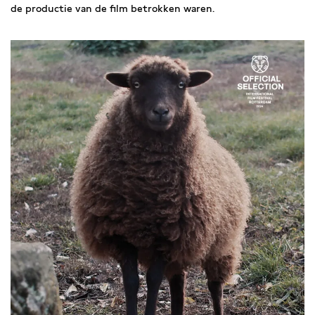
de productie van de film betrokken waren.