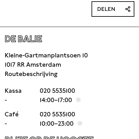
DELEN
DE BALIE
Kleine-Gartmanplantsoen 10
1017 RR Amsterdam
Routebeschrijving
Kassa
020 5535100
-
14:00–17:00
Café
020 5535100
-
10:00–23:00