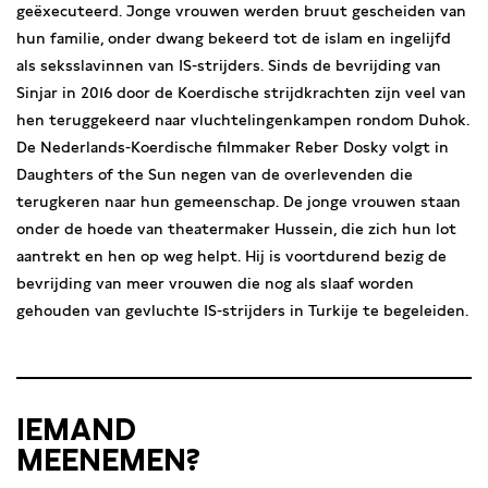
geëxecuteerd. Jonge vrouwen werden bruut gescheiden van
hun familie, onder dwang bekeerd tot de islam en ingelijfd
als seksslavinnen van IS-strijders. Sinds de bevrijding van
Sinjar in 2016 door de Koerdische strijdkrachten zijn veel van
hen teruggekeerd naar vluchtelingenkampen rondom Duhok.
De Nederlands-Koerdische filmmaker Reber Dosky volgt in
Daughters of the Sun negen van de overlevenden die
terugkeren naar hun gemeenschap. De jonge vrouwen staan
onder de hoede van theatermaker Hussein, die zich hun lot
aantrekt en hen op weg helpt. Hij is voortdurend bezig de
bevrijding van meer vrouwen die nog als slaaf worden
gehouden van gevluchte IS-strijders in Turkije te begeleiden.
IEMAND
MEENEMEN?