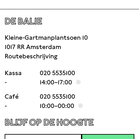
DE BALIE
Kleine-Gartmanplantsoen 10
1017 RR Amsterdam
Routebeschrijving
Kassa
020 5535100
-
14:00–17:00
Café
020 5535100
-
10:00–00:00
BLIJF OP DE HOOGTE