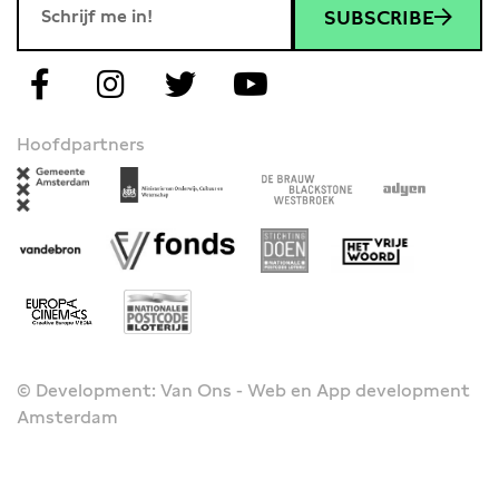
SUBSCRIBE
Hoofdpartners
© Development: Van Ons - Web en App development
Amsterdam