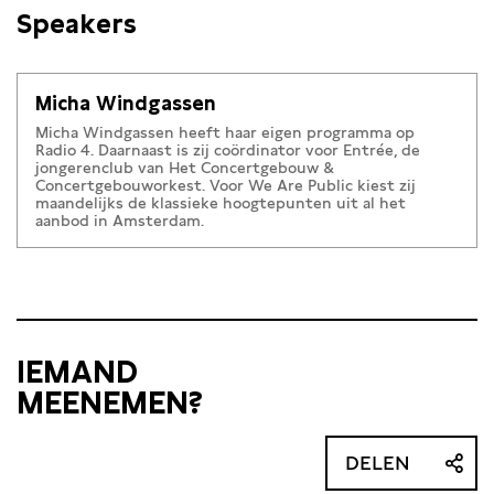
Speakers
Micha Windgassen
Micha Windgassen heeft haar eigen programma op
Radio 4. Daarnaast is zij coördinator voor Entrée, de
jongerenclub van Het Concertgebouw &
Concertgebouworkest. Voor We Are Public kiest zij
maandelijks de klassieke hoogtepunten uit al het
aanbod in Amsterdam.
IEMAND
MEENEMEN?
DELEN