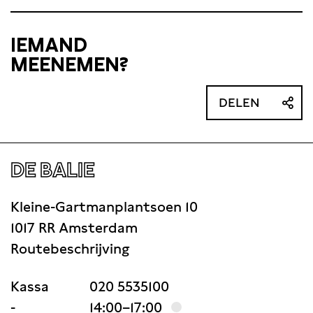
IEMAND
MEENEMEN?
DELEN
DE BALIE
Kleine-Gartmanplantsoen 10
1017 RR Amsterdam
Routebeschrijving
Kassa
020 5535100
-
14:00–17:00