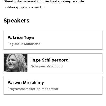
Ghent International Film Festival en sleepte er de
publieksprijs in de wacht.
Speakers
Patrice Toye
Regisseur Muidhond
Inge Schilperoord
Schrijver Muidhond
Parwin Mirrahimy
Programmamaker en moderator