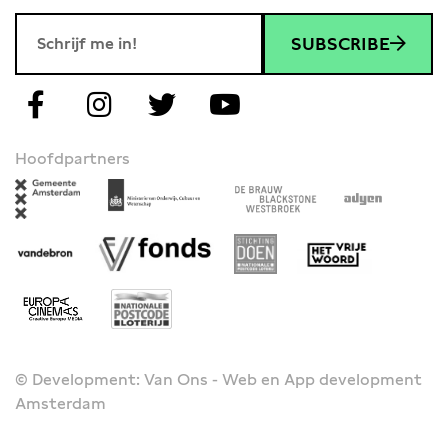
SUBSCRIBE
Hoofdpartners
© Development: Van Ons - Web en App development
Amsterdam