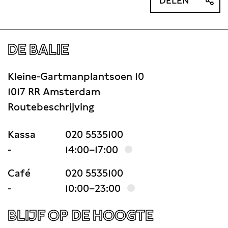
DELEN
DE BALIE
Kleine-Gartmanplantsoen 10
1017 RR Amsterdam
Routebeschrijving
Kassa
020 5535100
-
14:00–17:00
Café
020 5535100
-
10:00–23:00
BLIJF OP DE HOOGTE