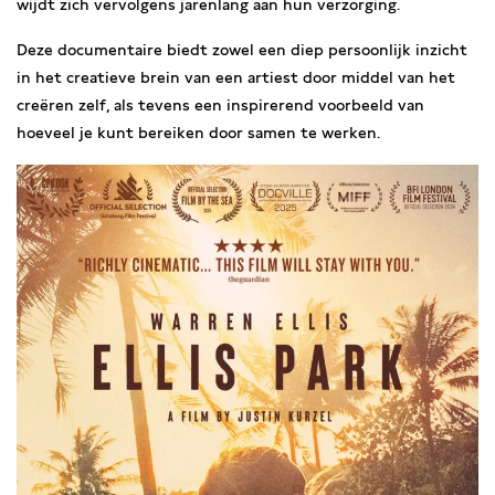
wijdt zich vervolgens jarenlang aan hun verzorging.
Deze documentaire biedt zowel een diep persoonlijk inzicht
in het creatieve brein van een artiest door middel van het
creëren zelf, als tevens een inspirerend voorbeeld van
hoeveel je kunt bereiken door samen te werken.