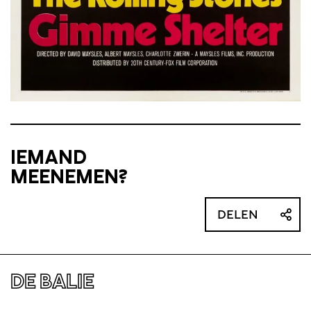
IEMAND
MEENEMEN?
DELEN
DE BALIE