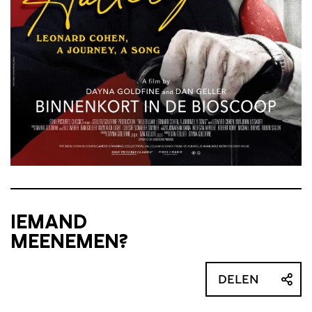
IEMAND
MEENEMEN?
DELEN