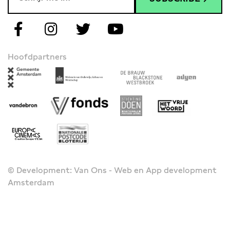
Hoofdpartners
© Development: Van Ons - Web en App development
Amsterdam