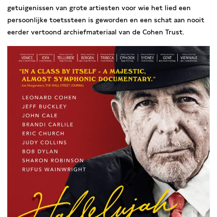
getuigenissen van grote artiesten voor wie het lied een
persoonlijke toetssteen is geworden en een schat aan nooit
eerder vertoond archiefmateriaal van de Cohen Trust.