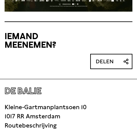
IEMAND
MEENEMEN?
DELEN
DE BALIE
Kleine-Gartmanplantsoen 10
1017 RR Amsterdam
Routebeschrijving