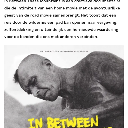
In Between These Mountains is een creatieve documentaire
die de intimiteit van een home movie met de avontuurlijke
geest van de road movie samenbrengt. Het toont dat een
reis door de wildernis een pad kan openen naar vergeving,
zelfontdekking en uiteindelijk een hernieuwde waardering
voor de banden die ons met anderen verbinden.