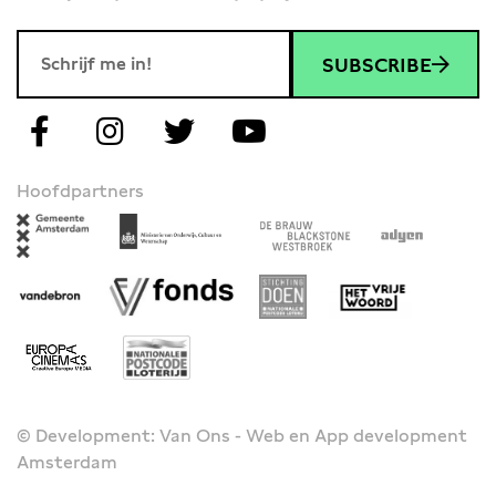
SUBSCRIBE
Hoofdpartners
© Development: Van Ons - Web en App development
Amsterdam