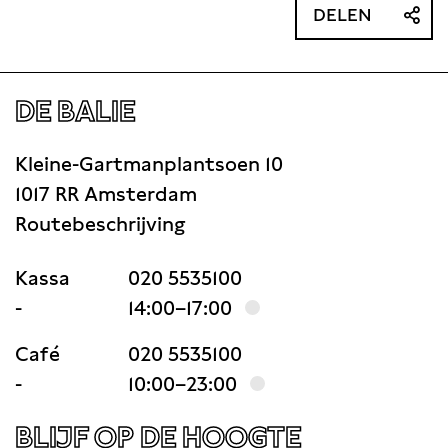
DELEN
DE BALIE
Kleine-Gartmanplantsoen 10
1017 RR Amsterdam
Routebeschrijving
Kassa
020 5535100
-
14:00–17:00
Café
020 5535100
-
10:00–23:00
BLIJF OP DE HOOGTE