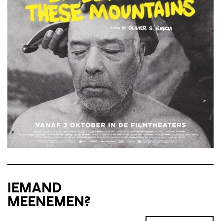
IEMAND
MEENEMEN?