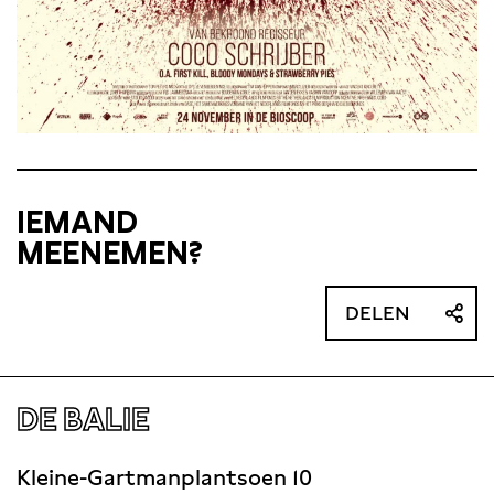
IEMAND
MEENEMEN?
DELEN
DE BALIE
Kleine-Gartmanplantsoen 10