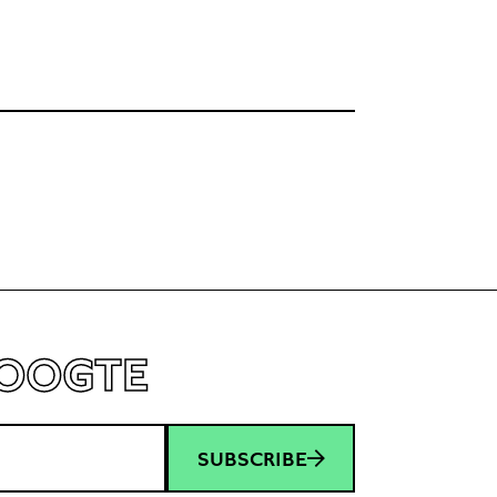
HOOGTE
SUBSCRIBE