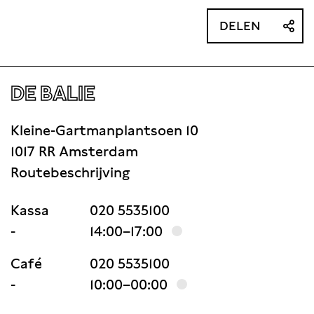
DELEN
DE BALIE
Kleine-Gartmanplantsoen 10
1017 RR Amsterdam
Routebeschrijving
Kassa
020 5535100
-
14:00–17:00
Café
020 5535100
-
10:00–00:00