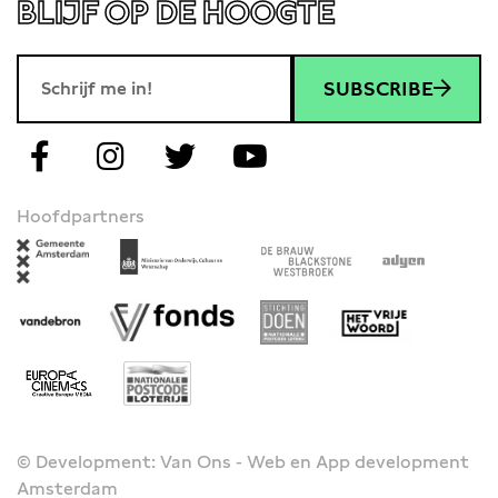
BLIJF OP DE HOOGTE
SUBSCRIBE
Hoofdpartners
© Development: Van Ons - Web en App development
Amsterdam