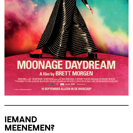
IEMAND
MEENEMEN?