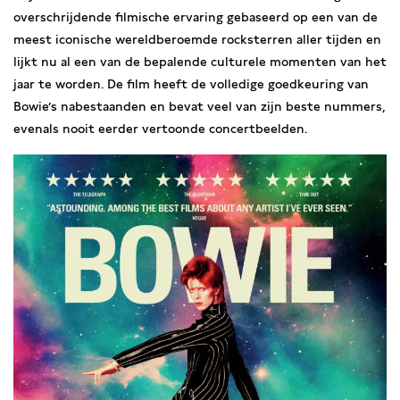
overschrijdende filmische ervaring gebaseerd op een van de
meest iconische wereldberoemde rocksterren aller tijden en
lijkt nu al een van de bepalende culturele momenten van het
jaar te worden. De film heeft de volledige goedkeuring van
Bowie’s nabestaanden en bevat veel van zijn beste nummers,
evenals nooit eerder vertoonde concertbeelden.