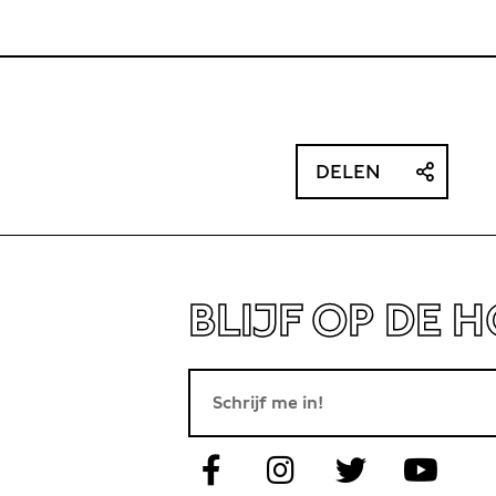
DELEN
BLIJF OP DE 