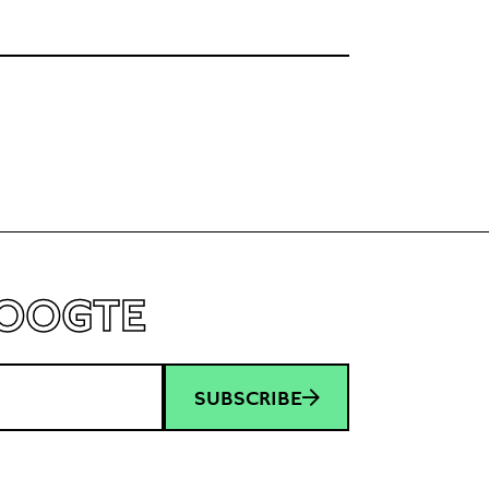
HOOGTE
SUBSCRIBE