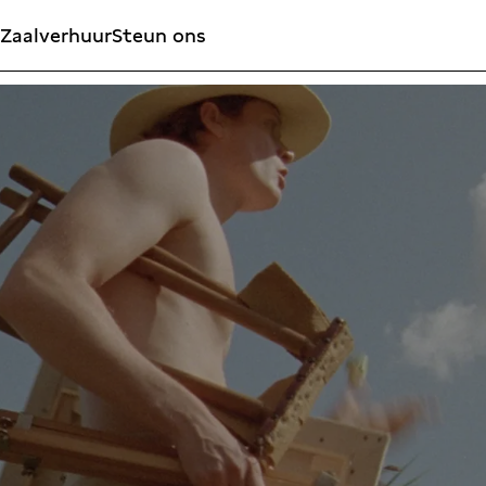
Zaalverhuur
Steun ons