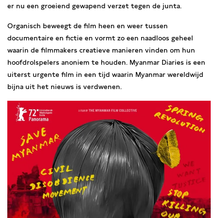
er nu een groeiend gewapend verzet tegen de junta.
Organisch beweegt de film heen en weer tussen
documentaire en fictie en vormt zo een naadloos geheel
waarin de filmmakers creatieve manieren vinden om hun
hoofdrolspelers anoniem te houden. Myanmar Diaries is een
uiterst urgente film in een tijd waarin Myanmar wereldwijd
bijna uit het nieuws is verdwenen.