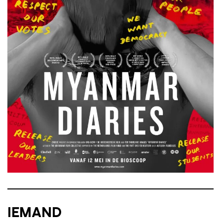
IEMAND