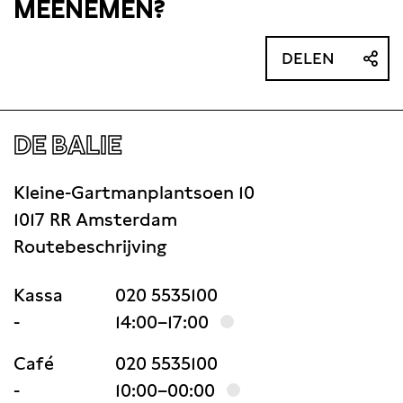
MEENEMEN?
DELEN
DE BALIE
Kleine-Gartmanplantsoen 10
1017 RR Amsterdam
Routebeschrijving
Kassa
020 5535100
-
14:00–17:00
Café
020 5535100
-
10:00–00:00