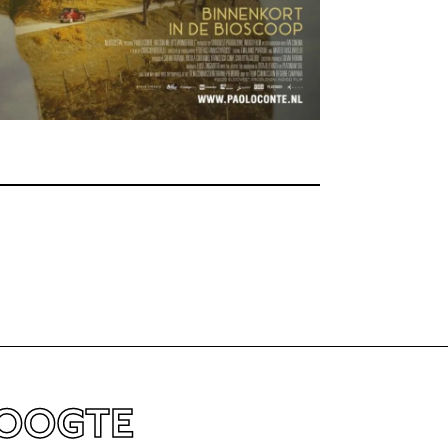
HOOGTE