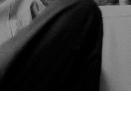
17:00