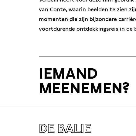
van Conte, waarin beelden te zien zij
momenten die zijn bijzondere carrièr
voortdurende ontdekkingsreis in de
IEMAND
MEENEMEN?
DE BALIE