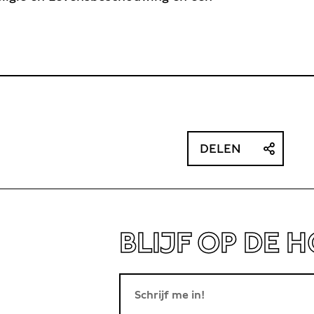
DELEN
BLIJF OP DE 