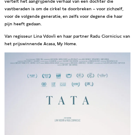
vertelt het aangrijpende verhaal van een dochter die
vastberaden is om de cirkel te doorbreken – voor zichzelf,
voor de volgende generatie, en zelfs voor degene die haar
pijn heeft gedaan.
Van regisseur Lina Vdovîi en haar partner Radu Ciorniciuc van
het prijswinnende Acasa, My Home.