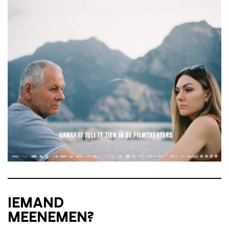
IEMAND
MEENEMEN?