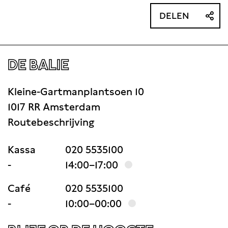
DELEN
DE BALIE
Kleine-Gartmanplantsoen 10
1017 RR Amsterdam
Routebeschrijving
Kassa
020 5535100
-
14:00–17:00
Café
020 5535100
-
10:00–00:00