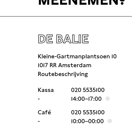
DE BALIE
Kleine-Gartmanplantsoen 10
1017 RR Amsterdam
Routebeschrijving
Kassa
020 5535100
-
14:00–17:00
Café
020 5535100
-
10:00–00:00