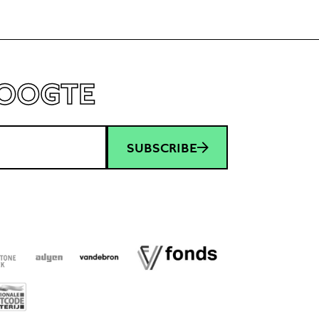
HOOGTE
SUBSCRIBE