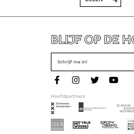
BLIJF OP DE 
Hoofdpartners