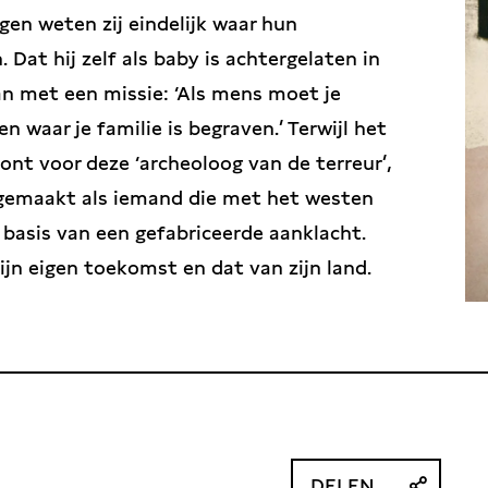
gen weten zij eindelijk waar hun
 Dat hij zelf als baby is achtergelaten in
n met een missie: ‘Als mens moet je
waar je familie is begraven.’ Terwijl het
nt voor deze ‘archeoloog van de terreur’,
 gemaakt als iemand die met het westen
 basis van een gefabriceerde aanklacht.
ijn eigen toekomst en dat van zijn land.
DELEN