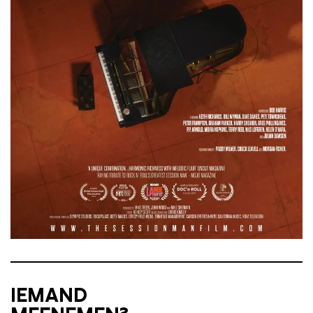
IEMAND