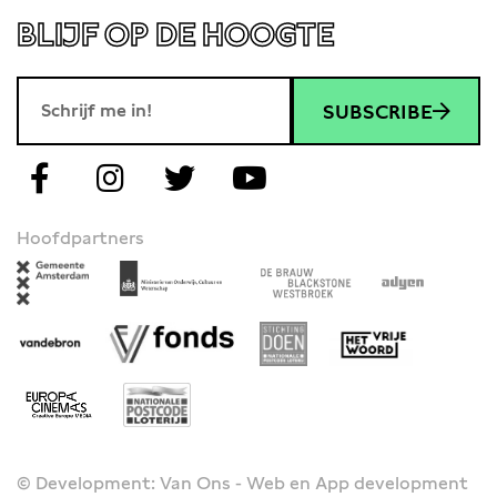
BLIJF OP DE HOOGTE
SUBSCRIBE
Hoofdpartners
© Development: Van Ons - Web en App development