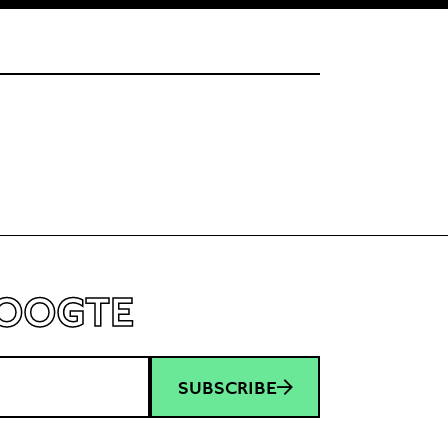
HOOGTE
SUBSCRIBE