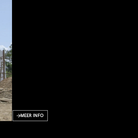
MEER INFO