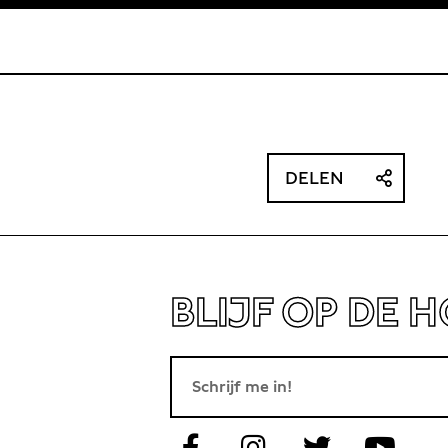
DELEN
BLIJF OP DE 