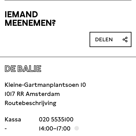
IEMAND
MEENEMEN?
DELEN
DE BALIE
Kleine-Gartmanplantsoen 10
1017 RR Amsterdam
Routebeschrijving
Kassa
020 5535100
-
14:00–17:00