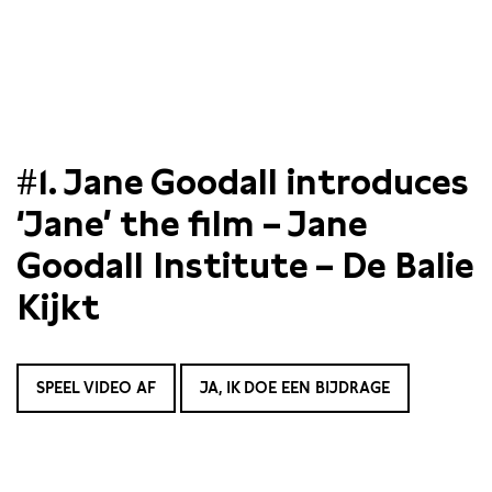
#1. Jane Goodall introduces
‘Jane’ the film – Jane
Goodall Institute – De Balie
Kijkt
SPEEL VIDEO AF
JA, IK DOE EEN BIJDRAGE