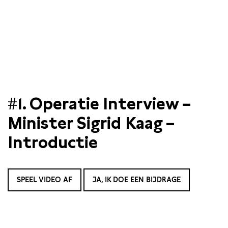
#1. Operatie Interview –
Minister Sigrid Kaag –
Introductie
SPEEL VIDEO AF
JA, IK DOE EEN BIJDRAGE