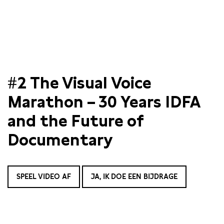
#2 The Visual Voice
Marathon – 30 Years IDFA
and the Future of
Documentary
SPEEL VIDEO AF
JA, IK DOE EEN BIJDRAGE