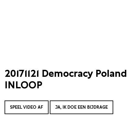
20171121 Democracy Poland
INLOOP
SPEEL VIDEO AF
JA, IK DOE EEN BIJDRAGE