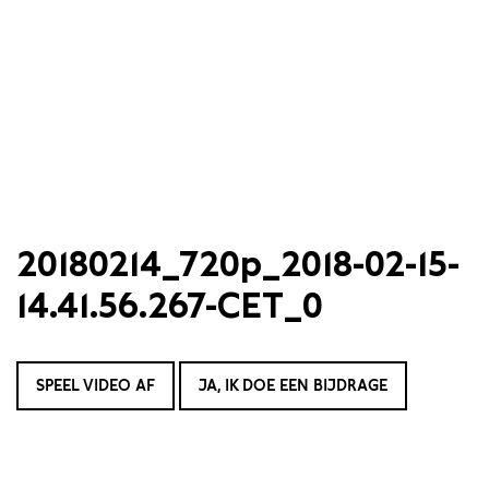
20180214_720p_2018-02-15-
14.41.56.267-CET_0
SPEEL VIDEO AF
JA, IK DOE EEN BIJDRAGE