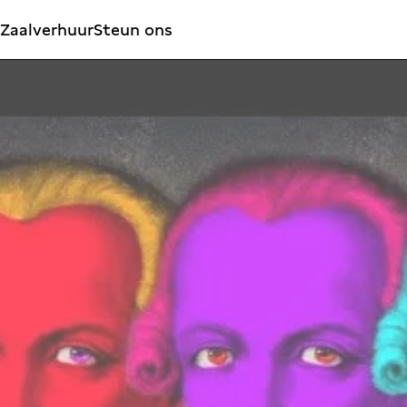
Zaalverhuur
Steun ons