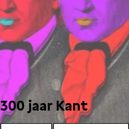
300 jaar Kant