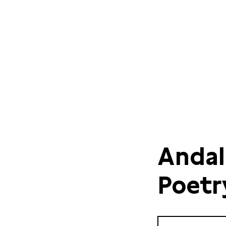
Andal
Poetr