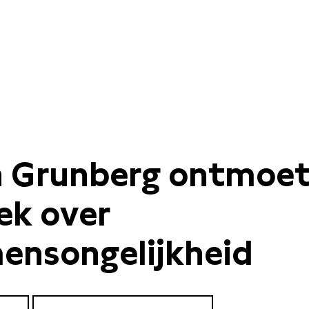
 Grunberg ontmoet.
ek over
ensongelijkheid