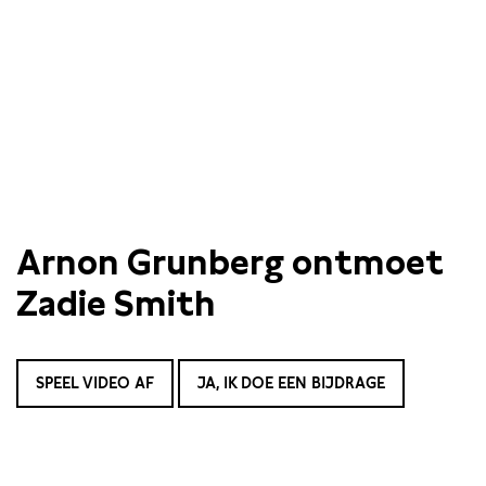
Arnon Grunberg ontmoet
Zadie Smith
SPEEL VIDEO AF
JA, IK DOE EEN BIJDRAGE