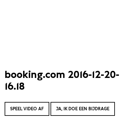
booking.com 2016-12-20-
16.18
SPEEL VIDEO AF
JA, IK DOE EEN BIJDRAGE