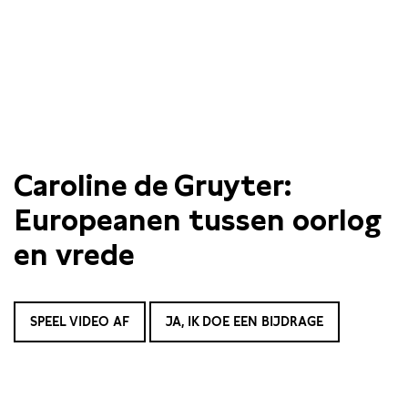
Caroline de Gruyter:
Europeanen tussen oorlog
en vrede
SPEEL VIDEO AF
JA, IK DOE EEN BIJDRAGE