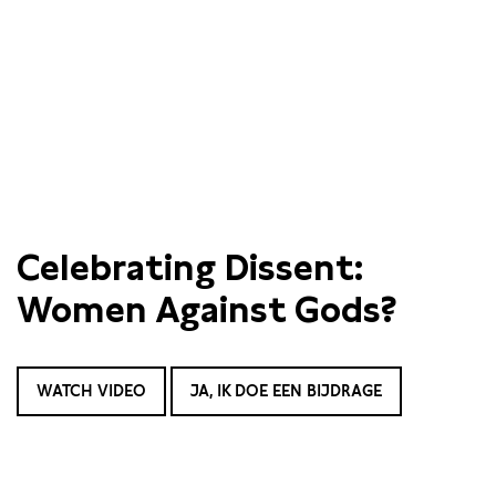
Celebrating Dissent:
Women Against Gods?
WATCH VIDEO
JA, IK DOE EEN BIJDRAGE