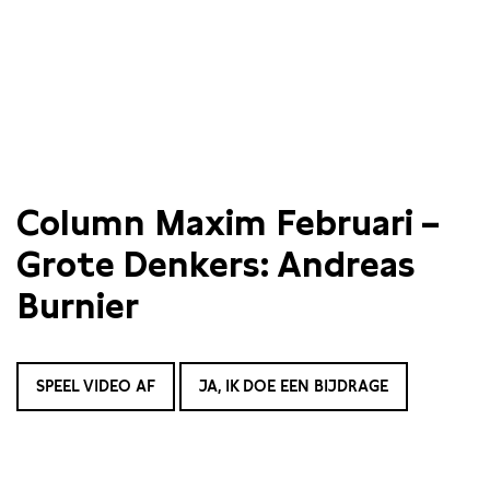
Column Maxim Februari –
Grote Denkers: Andreas
Burnier
SPEEL VIDEO AF
JA, IK DOE EEN BIJDRAGE