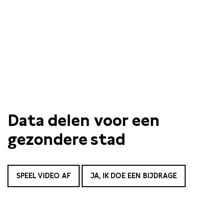
Data delen voor een
gezondere stad
SPEEL VIDEO AF
JA, IK DOE EEN BIJDRAGE