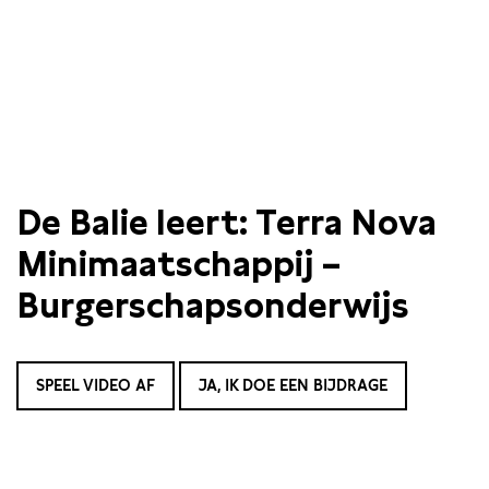
De Balie leert: Terra Nova
Minimaatschappij –
Burgerschapsonderwijs
SPEEL VIDEO AF
JA, IK DOE EEN BIJDRAGE