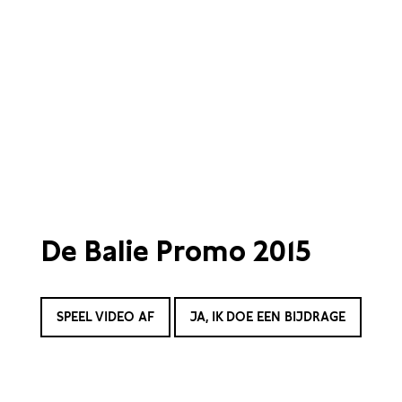
De Balie Promo 2015
SPEEL VIDEO AF
JA, IK DOE EEN BIJDRAGE