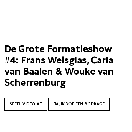
De Grote Formatieshow
#4: Frans Weisglas, Carla
van Baalen & Wouke van
Scherrenburg
SPEEL VIDEO AF
JA, IK DOE EEN BIJDRAGE