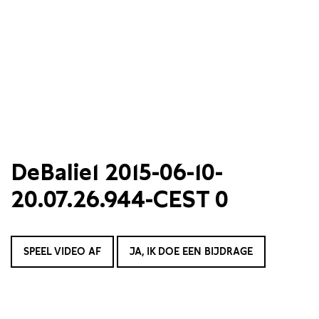
DeBalie1 2015-06-10-
20.07.26.944-CEST 0
SPEEL VIDEO AF
JA, IK DOE EEN BIJDRAGE