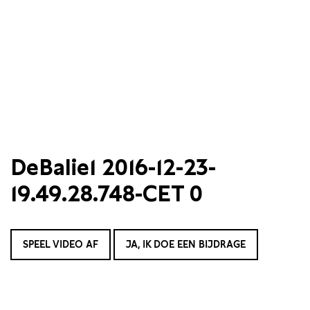
DeBalie1 2016-12-23-
19.49.28.748-CET 0
SPEEL VIDEO AF
JA, IK DOE EEN BIJDRAGE