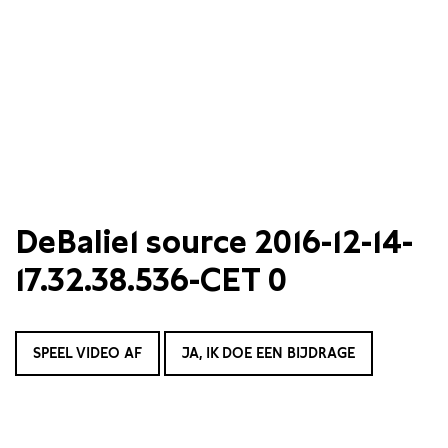
DeBalie1 source 2016-12-14-
17.32.38.536-CET 0
SPEEL VIDEO AF
JA, IK DOE EEN BIJDRAGE