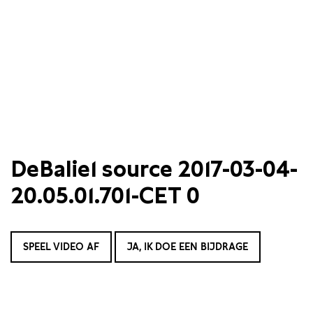
DeBalie1 source 2017-03-04-
20.05.01.701-CET 0
SPEEL VIDEO AF
JA, IK DOE EEN BIJDRAGE