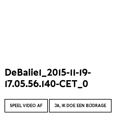
DeBalie1_2015-11-19-
17.05.56.140-CET_0
SPEEL VIDEO AF
JA, IK DOE EEN BIJDRAGE