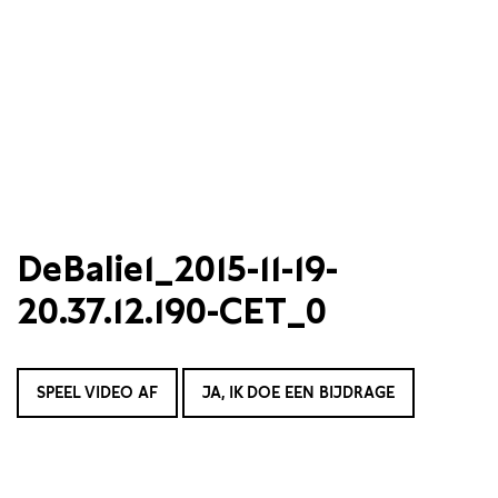
DeBalie1_2015-11-19-
20.37.12.190-CET_0
SPEEL VIDEO AF
JA, IK DOE EEN BIJDRAGE