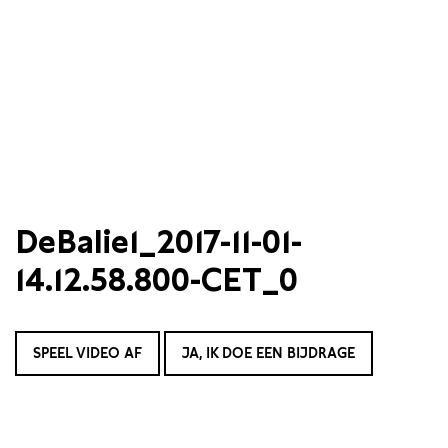
DeBalie1_2017-11-01-
14.12.58.800-CET_0
SPEEL VIDEO AF
JA, IK DOE EEN BIJDRAGE