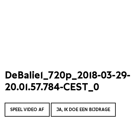
DeBalie1_720p_2018-03-29-
20.01.57.784-CEST_0
SPEEL VIDEO AF
JA, IK DOE EEN BIJDRAGE