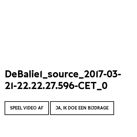
DeBalie1_source_2017-03-
21-22.22.27.596-CET_0
SPEEL VIDEO AF
JA, IK DOE EEN BIJDRAGE